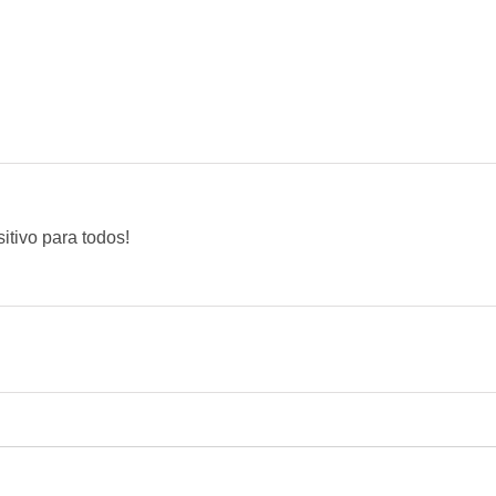
itivo para todos!