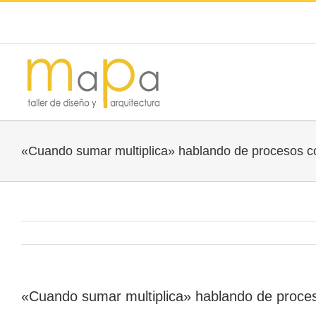
«Cuando sumar multiplica» hablando de procesos co
«Cuando sumar multiplica» hablando de proces