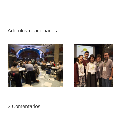
Artículos relacionados
2 Comentarios