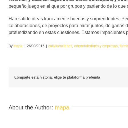
pequeño juego en el que por grupos y partiendo de lo que 
Han salido ideas francamente buenas y sorprendentes. Pe
colaboraciones, de proyectos para mirar juntos, de ganas
profundizando en estas cuestiones. Estamos impacientes p
By
mapa
|
26/03/2015
|
colaboraciones
,
emprendedores y empresas
,
forma
Comparte esta historia, elige te plataforma preferida
About the Author:
mapa