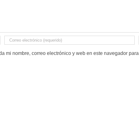
a mi nombre, correo electrónico y web en este navegador para