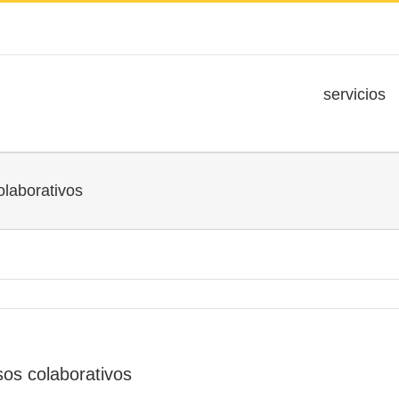
servicios
laborativos
os colaborativos