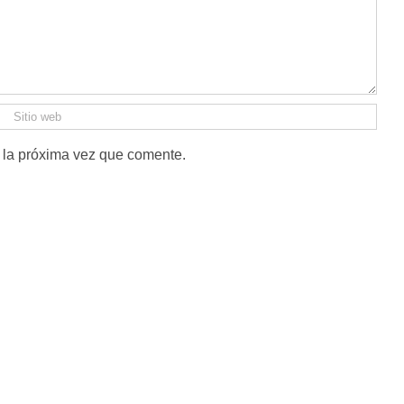
 la próxima vez que comente.