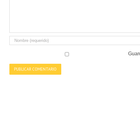
Guard