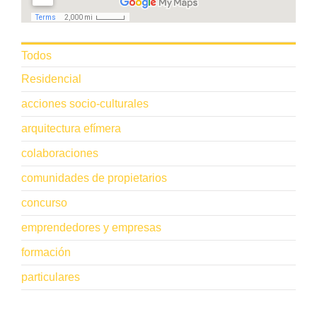
Todos
Residencial
acciones socio-culturales
arquitectura efímera
colaboraciones
comunidades de propietarios
concurso
emprendedores y empresas
formación
particulares