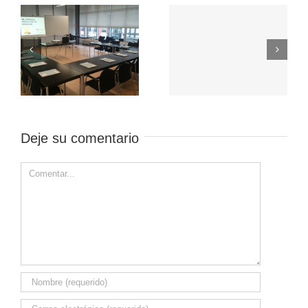
Deje su comentario
Comment