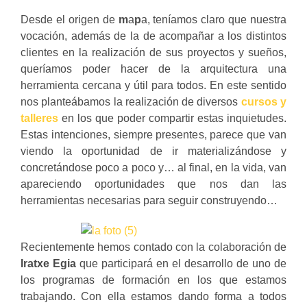
Desde el origen de
m
a
p
a, teníamos claro que nuestra
vocación, además de la de acompañar a los distintos
clientes en la realización de sus proyectos y sueños,
queríamos poder hacer de la arquitectura una
herramienta cercana y útil para todos. En este sentido
nos planteábamos la realización de diversos
cursos y
talleres
en los que poder compartir estas inquietudes.
Estas intenciones, siempre presentes, parece que van
viendo la oportunidad de ir materializándose y
concretándose poco a poco y… al final, en la vida, van
apareciendo oportunidades que nos dan las
herramientas necesarias para seguir construyendo…
Recientemente hemos contado con la colaboración de
Iratxe Egia
que participará en el desarrollo de uno de
los programas de formación en los que estamos
trabajando. Con ella estamos dando forma a todos