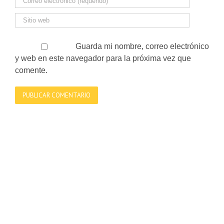
Guarda mi nombre, correo electrónico
y web en este navegador para la próxima vez que
comente.