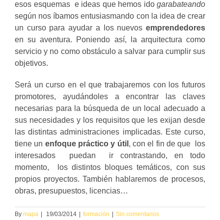
esos esquemas e ideas que hemos ido
garabateando
según nos íbamos entusiasmando con la idea de crear
un curso para ayudar a los nuevos
emprendedores
en su aventura. Poniendo así, la arquitectura como
servicio y no como obstáculo a salvar para cumplir sus
objetivos.
Será un curso en el que trabajaremos con los futuros
promotores, ayudándoles a encontrar las claves
necesarias para la búsqueda de un local adecuado a
sus necesidades y los requisitos que les exijan desde
las distintas administraciones implicadas. Este curso,
tiene un
enfoque práctico y útil
, con el fin de que los
interesados puedan ir contrastando, en todo
momento, los distintos bloques temáticos, con sus
propios proyectos. También hablaremos de procesos,
obras, presupuestos, licencias…
By
mapa
|
19/03/2014
|
formación
|
Sin comentarios