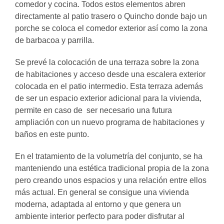
comedor y cocina. Todos estos elementos abren
directamente al patio trasero o Quincho donde bajo un
porche se coloca el comedor exterior así como la zona
de barbacoa y parrilla.
Se prevé la colocación de una terraza sobre la zona
de habitaciones y acceso desde una escalera exterior
colocada en el patio intermedio. Esta terraza además
de ser un espacio exterior adicional para la vivienda,
permite en caso de ser necesario una futura
ampliación con un nuevo programa de habitaciones y
baños en este punto.
En el tratamiento de la volumetría del conjunto, se ha
manteniendo una estética tradicional propia de la zona
pero creando unos espacios y una relación entre ellos
más actual. En general se consigue una vivienda
moderna, adaptada al entorno y que genera un
ambiente interior perfecto para poder disfrutar al