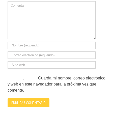
Comment
Guarda mi nombre, correo electrónico
y web en este navegador para la próxima vez que
comente.