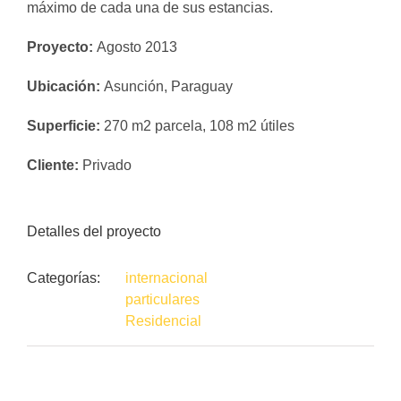
máximo de cada una de sus estancias.
Proyecto:
Agosto 2013
Ubicación:
Asunción, Paraguay
Superficie:
270 m2 parcela, 108 m2 útiles
Cliente:
Privado
Detalles del proyecto
Categorías:
internacional
particulares
Residencial