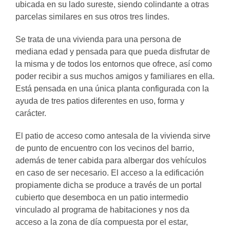
ubicada en su lado sureste, siendo colindante a otras
parcelas similares en sus otros tres lindes.
Se trata de una vivienda para una persona de
mediana edad y pensada para que pueda disfrutar de
la misma y de todos los entornos que ofrece, así como
poder recibir a sus muchos amigos y familiares en ella.
Está pensada en una única planta configurada con la
ayuda de tres patios diferentes en uso, forma y
carácter.
El patio de acceso como antesala de la vivienda sirve
de punto de encuentro con los vecinos del barrio,
además de tener cabida para albergar dos vehículos
en caso de ser necesario. El acceso a la edificación
propiamente dicha se produce a través de un portal
cubierto que desemboca en un patio intermedio
vinculado al programa de habitaciones y nos da
acceso a la zona de día compuesta por el estar,