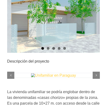
Descripción del proyecto
La vivienda unifamiliar se podría englobar dentro de
las denominadas «
casas chorizo
» propias de la zona.
Es una parcela de 10×27 m. con acceso desde la calle