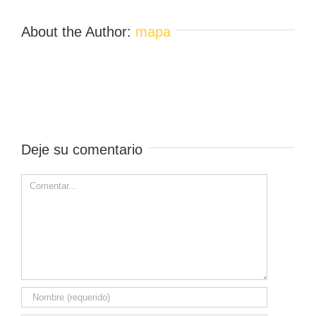
About the Author:
mapa
Deje su comentario
Comment