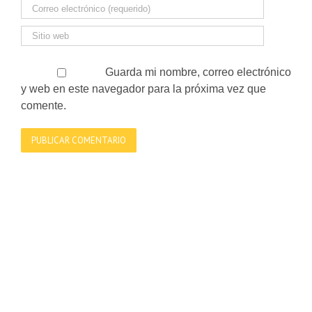
Guarda mi nombre, correo electrónico
y web en este navegador para la próxima vez que
comente.