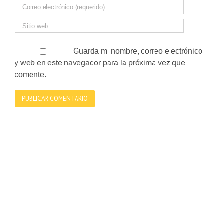
Guarda mi nombre, correo electrónico
y web en este navegador para la próxima vez que
comente.