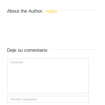
About the Author:
mapa
Deje su comentario
Comment