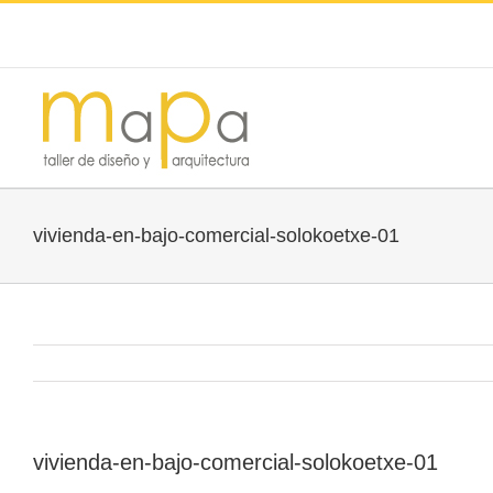
vivienda-en-bajo-comercial-solokoetxe-01
vivienda-en-bajo-comercial-solokoetxe-01