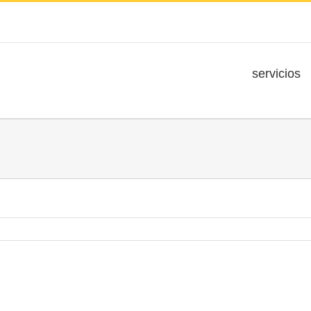
servicios