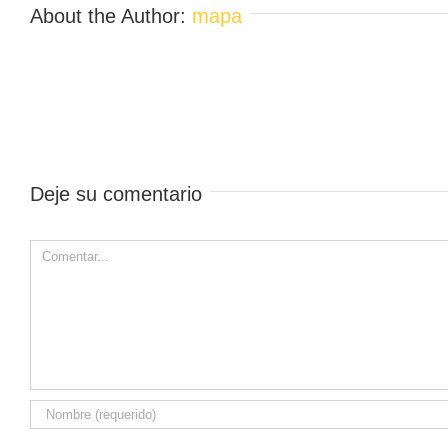
About the Author:
mapa
Deje su comentario
Comment