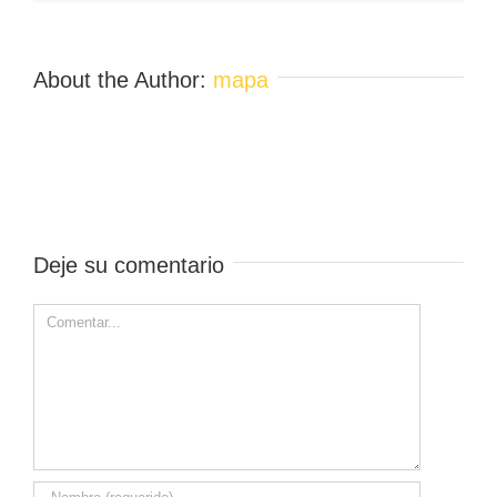
About the Author:
mapa
Deje su comentario
Comment