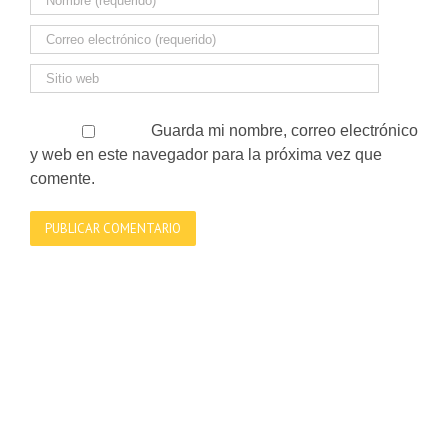
Guarda mi nombre, correo electrónico
y web en este navegador para la próxima vez que
comente.