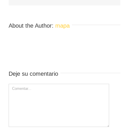
About the Author:
mapa
Deje su comentario
Comment