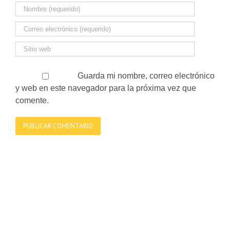
Guarda mi nombre, correo electrónico
y web en este navegador para la próxima vez que
comente.