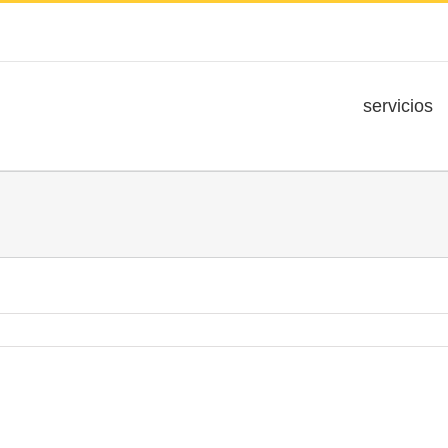
servicios