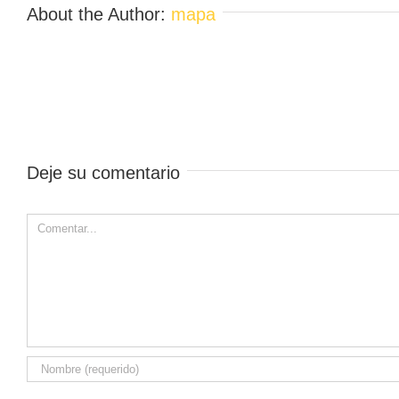
About the Author:
mapa
Deje su comentario
Comment