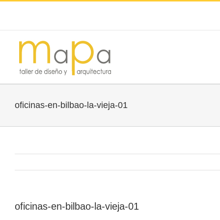
oficinas-en-bilbao-la-vieja-01
oficinas-en-bilbao-la-vieja-01