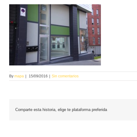
By
mapa
|
15/09/2016
|
Sin comentarios
Comparte esta historia, elige te plataforma preferida