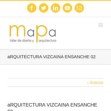
Facebook
Twitter
Linkedin
Youtube
Email
aRQUITECTURA VIZCAINA ENSANCHE 02
Anterior
aRQUITECTURA VIZCAINA ENSANCHE