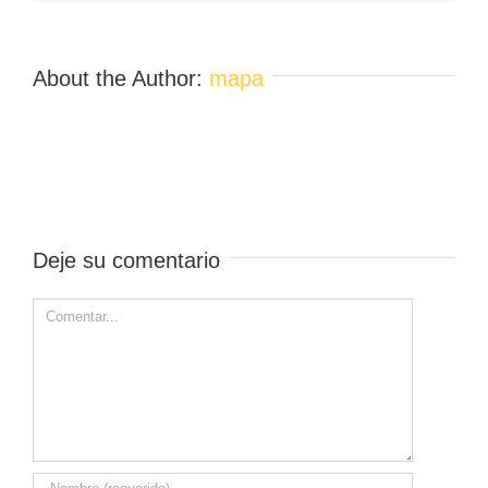
About the Author:
mapa
Deje su comentario
Comment