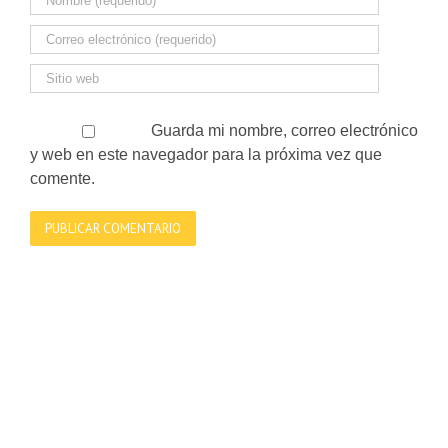
Guarda mi nombre, correo electrónico
y web en este navegador para la próxima vez que
comente.