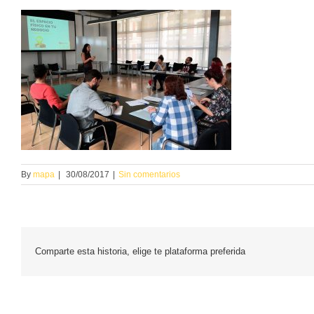
By
mapa
|
30/08/2017
|
Sin comentarios
Comparte esta historia, elige te plataforma preferida