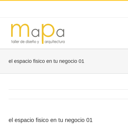
el espacio fisico en tu negocio 01
el espacio fisico en tu negocio 01