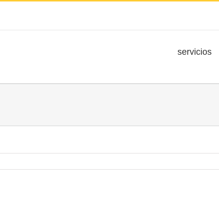
servicios