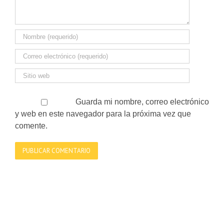
Guarda mi nombre, correo electrónico
y web en este navegador para la próxima vez que
comente.