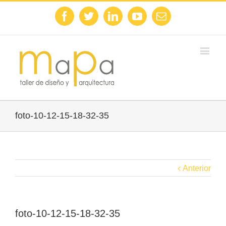
Facebook
Twitter
Linkedin
Youtube
Email
foto-10-12-15-18-32-35
Anterior
foto-10-12-15-18-32-35