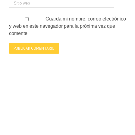
Guarda mi nombre, correo electrónico
y web en este navegador para la próxima vez que
comente.