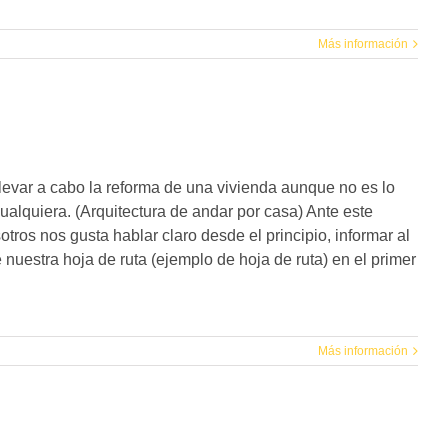
Más información
levar a cabo la reforma de una vivienda aunque no es lo
ualquiera. (Arquitectura de andar por casa) Ante este
os nos gusta hablar claro desde el principio, informar al
 nuestra hoja de ruta (ejemplo de hoja de ruta) en el primer
Más información