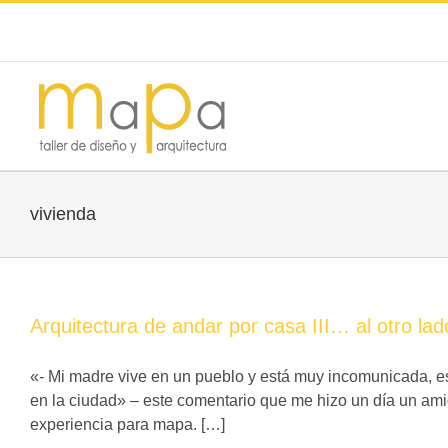
vivienda
Arquitectura de andar por casa III… al otro lad
«- Mi madre vive en un pueblo y está muy incomunicada, e
en la ciudad» – este comentario que me hizo un día un am
experiencia para mapa. […]