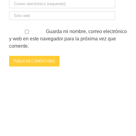
Guarda mi nombre, correo electrónico
y web en este navegador para la próxima vez que
comente.