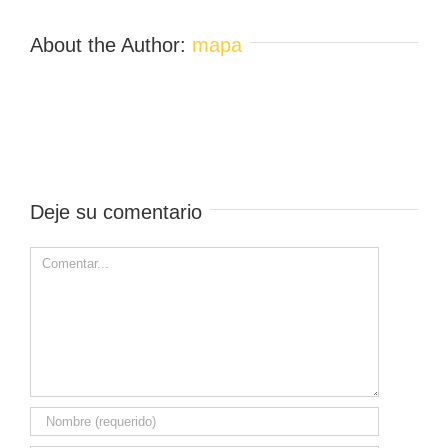
About the Author:
mapa
Deje su comentario
Comment