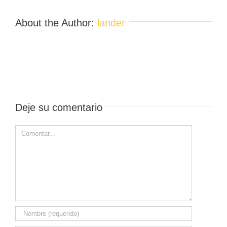
About the Author:
lander
Deje su comentario
Comment