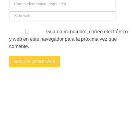
Guarda mi nombre, correo electrónico
y web en este navegador para la próxima vez que
comente.