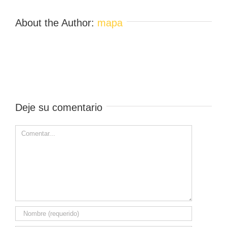
About the Author:
mapa
Deje su comentario
Comment