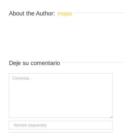
About the Author:
mapa
Deje su comentario
Comment