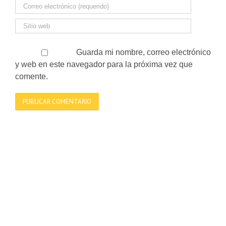
Guarda mi nombre, correo electrónico
y web en este navegador para la próxima vez que
comente.