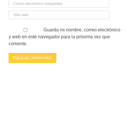
Guarda mi nombre, correo electrónico
y web en este navegador para la próxima vez que
comente.