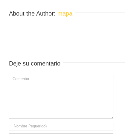
About the Author:
mapa
Deje su comentario
Comment