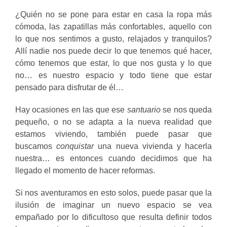
¿Quién no se pone para estar en casa la ropa más
cómoda, las zapatillas más confortables, aquello con
lo que nos sentimos a gusto, relajados y tranquilos?
Allí nadie nos puede decir lo que tenemos qué hacer,
cómo tenemos que estar, lo que nos gusta y lo que
no… es nuestro espacio y todo tiene que estar
pensado para disfrutar de él…
Hay ocasiones en las que ese
santuario
se nos queda
pequeño, o no se adapta a la nueva realidad que
estamos viviendo, también puede pasar que
buscamos
conquistar
una nueva vivienda y hacerla
nuestra… es entonces cuando decidimos que ha
llegado el momento de hacer reformas.
Si nos aventuramos en esto solos, puede pasar que la
ilusión de imaginar un nuevo espacio se vea
empañado por lo dificultoso que resulta definir todos