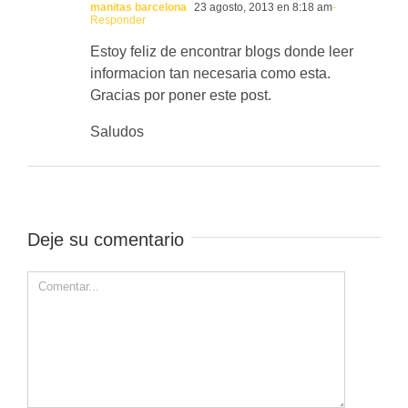
manitas barcelona
23 agosto, 2013 en 8:18 am
-
Responder
Estoy feliz de encontrar blogs donde leer
informacion tan necesaria como esta.
Gracias por poner este post.
Saludos
Deje su comentario
Comment