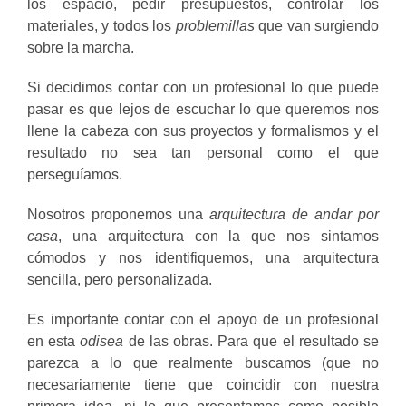
los espacio, pedir presupuestos, controlar los
materiales, y todos los
problemillas
que van surgiendo
sobre la marcha.
Si decidimos contar con un profesional lo que puede
pasar es que lejos de escuchar lo que queremos nos
llene la cabeza con sus proyectos y formalismos y el
resultado no sea tan personal como el que
perseguíamos.
Nosotros proponemos una
arquitectura de andar por
casa
, una arquitectura con la que nos sintamos
cómodos y nos identifiquemos, una arquitectura
sencilla, pero personalizada.
Es importante contar con el apoyo de un profesional
en esta
odisea
de las obras. Para que el resultado se
parezca a lo que realmente buscamos (que no
necesariamente tiene que coincidir con nuestra