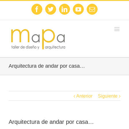
Facebook
Twitter
Linkedin
Youtube
Email
Arquitectura de andar por casa…
Anterior
Siguiente
Arquitectura de andar por casa…