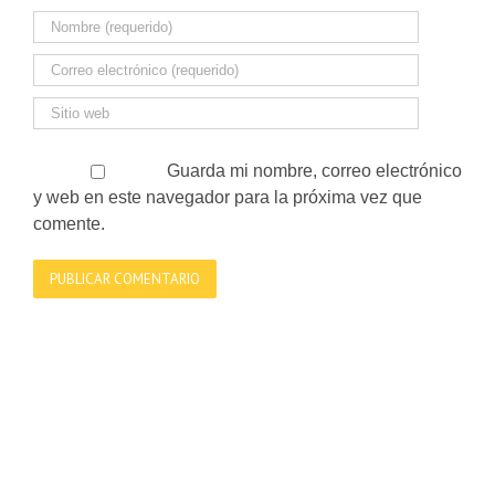
Guarda mi nombre, correo electrónico
y web en este navegador para la próxima vez que
comente.