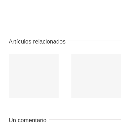
Artículos relacionados
Un comentario