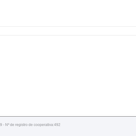
9 - Nº de registro de cooperativa:492